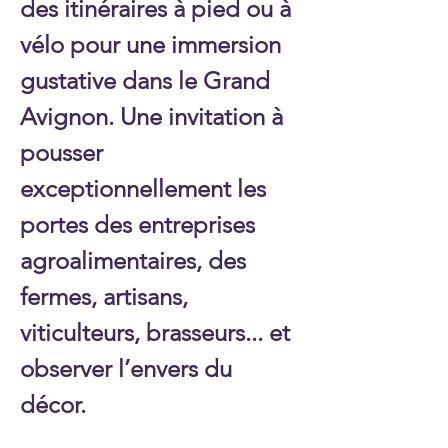
des itinéraires à pied ou à
vélo pour une immersion
gustative dans le Grand
Avignon. Une invitation à
pousser
exceptionnellement les
portes des entreprises
agroalimentaires, des
fermes, artisans,
viticulteurs, brasseurs... et
observer l’envers du
décor.