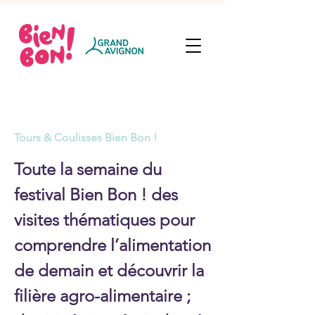
Tours & Coulisses Bien Bon !
Toute la semaine du
festival Bien Bon ! des
visites thématiques pour
comprendre l’alimentation
de demain et découvrir la
filière agro-alimentaire ;