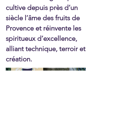
cultive depuis près d’un
siècle l’âme des fruits de
Provence et réinvente les
spiritueux d’excellence,
alliant technique, terroir et
création.