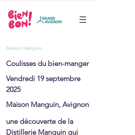
Maison Manguin
Coulisses du bien-manger
Vendredi 19 septembre
2025
Maison Manguin, Avignon
une découverte de la
Distillerie Manguin qui