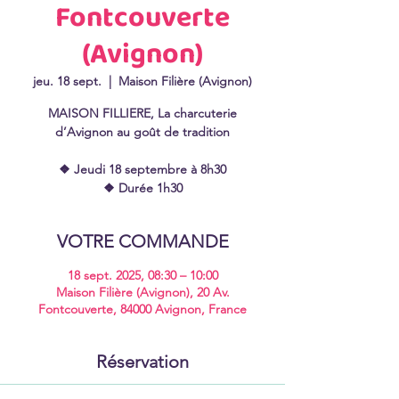
Fontcouverte
(Avignon)
jeu. 18 sept.
  |  
Maison Filière (Avignon)
MAISON FILLIERE, La charcuterie
d’Avignon au goût de tradition
❖ Jeudi 18 septembre à 8h30
❖ Durée 1h30
VOTRE COMMANDE
18 sept. 2025, 08:30 – 10:00
Maison Filière (Avignon), 20 Av.
Fontcouverte, 84000 Avignon, France
Réservation