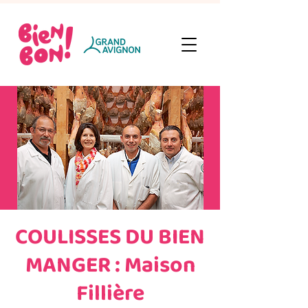
COULISSES DU BIEN
MANGER : Maison
Fillière