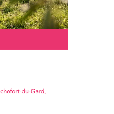
ochefort-du-Gard,