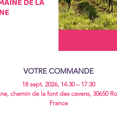
MAINE DE LA
NE
VOTRE COMMANDE
18 sept. 2026, 14:30 – 17:30
e, chemin de la font des cavens, 30650 R
France