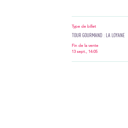
Type de billet
TOUR GOURMAND : LA LOYANE
Fin de la vente
13 sept., 14:05