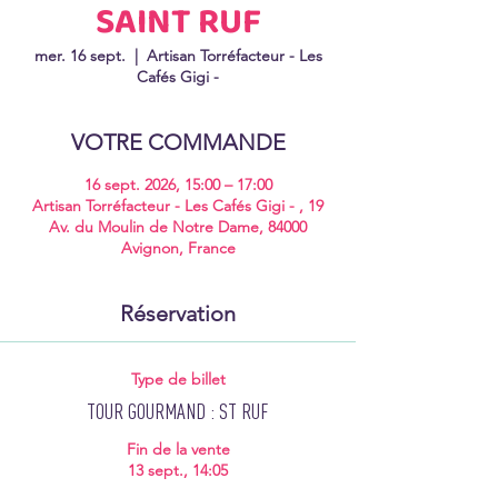
SAINT RUF
mer. 16 sept.
  |  
Artisan Torréfacteur - Les
Cafés Gigi -
VOTRE COMMANDE
16 sept. 2026, 15:00 – 17:00
Artisan Torréfacteur - Les Cafés Gigi - , 19
Av. du Moulin de Notre Dame, 84000
Avignon, France
Réservation
Type de billet
TOUR GOURMAND : ST RUF
Fin de la vente
13 sept., 14:05