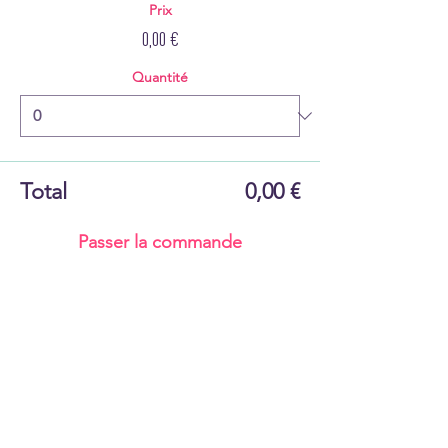
Prix
0,00 €
Quantité
Total
0,00 €
Passer la commande