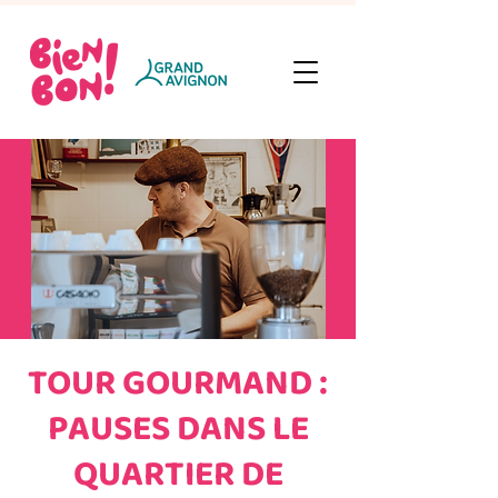
TOUR GOURMAND :
PAUSES DANS LE
QUARTIER DE