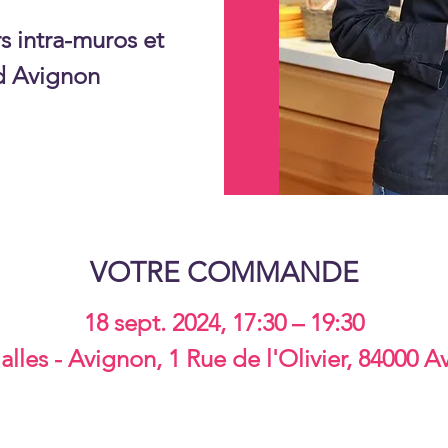
s intra-muros et
d Avignon
VOTRE COMMANDE
18 sept. 2024, 17:30 – 19:30
lles - Avignon, 1 Rue de l'Olivier, 84000 