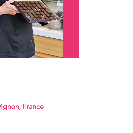
Avignon, France