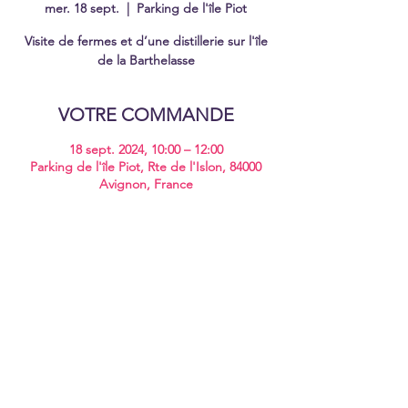
mer. 18 sept.
  |  
Parking de l'île Piot
Visite de fermes et d’une distillerie sur l'île
de la Barthelasse
VOTRE COMMANDE
18 sept. 2024, 10:00 – 12:00
Parking de l'île Piot, Rte de l'Islon, 84000
Avignon, France