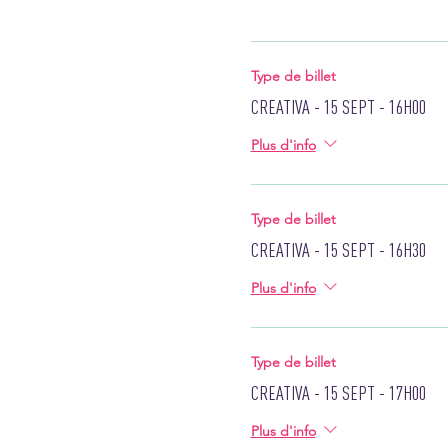
Type de billet
CREATIVA - 15 SEPT - 16H00
Plus d'info
Type de billet
CREATIVA - 15 SEPT - 16H30
Plus d'info
Type de billet
CREATIVA - 15 SEPT - 17H00
Plus d'info