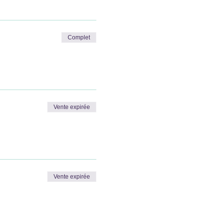
Complet
Vente expirée
Vente expirée