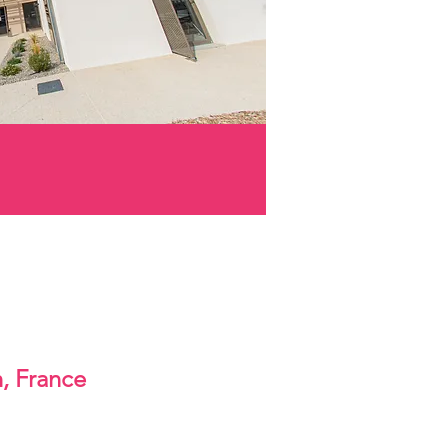
, France