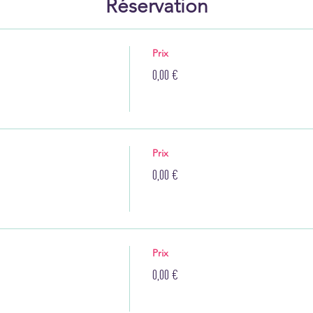
Réservation
Prix
0,00 €
Prix
0,00 €
Prix
0,00 €