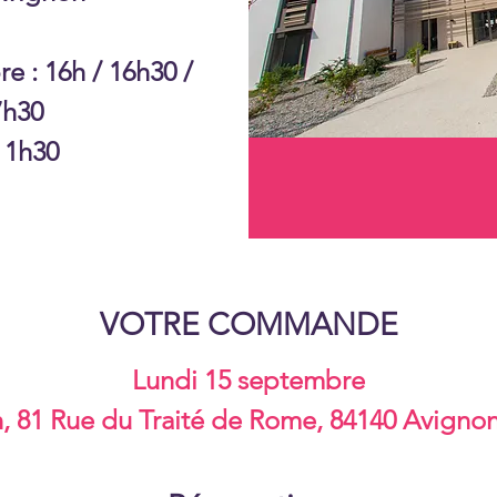
e : 16h / 16h30 /
7h30
 1h30
VOTRE COMMANDE
Lundi 15 septembre
, 81 Rue du Traité de Rome, 84140 Avignon