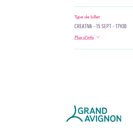
Type de billet
CREATIVA - 15 SEPT - 17H30
Plus d'info