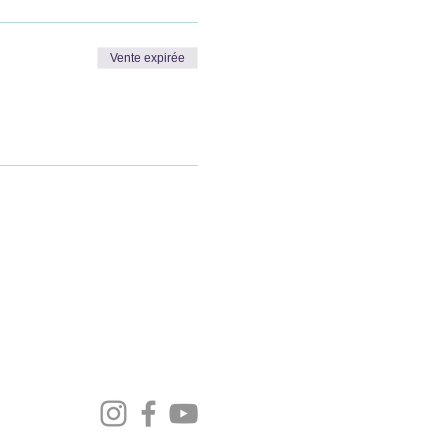
Vente expirée