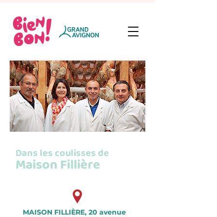
Dans les coulisses de
Maison Fillière
MAISON FILLIÈRE, 20 avenue