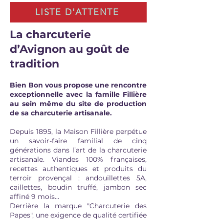
LISTE D'ATTENTE
La charcuterie
d’Avignon au goût de
tradition
Bien Bon vous propose une rencontre
exceptionnelle avec la famille Fillière
au sein même du site de production
de sa charcuterie artisanale.
Depuis 1895, la Maison Fillière perpétue
un savoir-faire familial de cinq
générations dans l’art de la charcuterie
artisanale. Viandes 100% françaises,
recettes authentiques et produits du
terroir provençal : andouillettes 5A,
caillettes, boudin truffé, jambon sec
affiné 9 mois…
Derrière la marque "Charcuterie des
Papes", une exigence de qualité certifiée