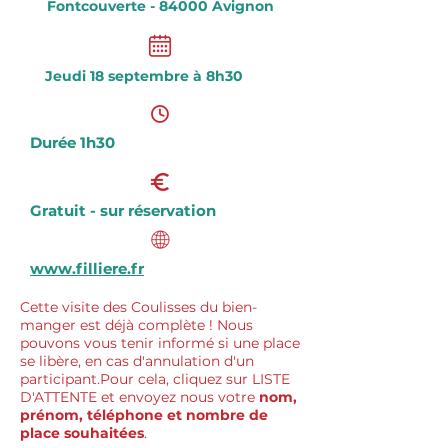
Fontcouverte - 84000 Avignon
Jeudi 18 septembre à 8h30
Durée 1h30
Gratuit - sur réservation
www.filliere.fr
Cette visite des Coulisses du bien-
manger est déjà complète ! Nous
pouvons vous tenir informé si une place
se libère, en cas d'annulation d'un
participant.Pour cela, cliquez sur LISTE
D'ATTENTE et envoyez nous votre
nom,
prénom, téléphone et nombre de
place souhaitées
.