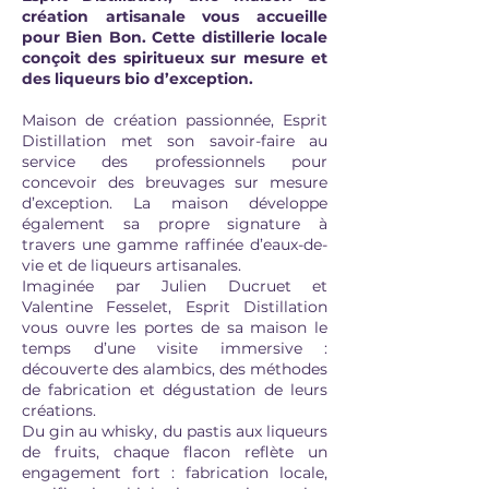
création artisanale vous accueille
pour Bien Bon. Cette distillerie locale
conçoit des spiritueux sur mesure et
des liqueurs bio d’exception.
Maison de création passionnée, Esprit
Distillation met son savoir-faire au
service des professionnels pour
concevoir des breuvages sur mesure
d’exception. La maison développe
également sa propre signature à
travers une gamme raffinée d’eaux-de-
vie et de liqueurs artisanales.
Imaginée par Julien Ducruet et
Valentine Fesselet, Esprit Distillation
vous ouvre les portes de sa maison le
temps d’une visite immersive :
découverte des alambics, des méthodes
de fabrication et dégustation de leurs
créations.
Du gin au whisky, du pastis aux liqueurs
de fruits, chaque flacon reflète un
engagement fort : fabrication locale,